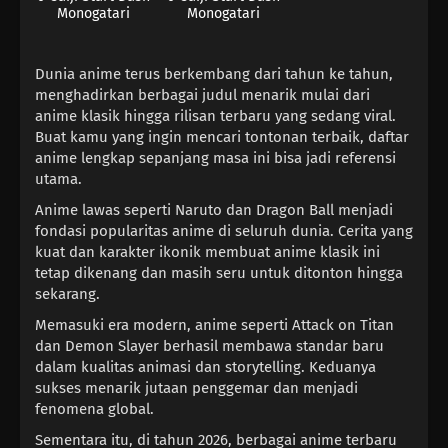
Monogatari
Monogatari
Season 2
Dunia anime terus berkembang dari tahun ke tahun,
menghadirkan berbagai judul menarik mulai dari
anime klasik hingga rilisan terbaru yang sedang viral.
Buat kamu yang ingin mencari tontonan terbaik, daftar
anime lengkap sepanjang masa ini bisa jadi referensi
utama.
Anime lawas seperti Naruto dan Dragon Ball menjadi
fondasi popularitas anime di seluruh dunia. Cerita yang
kuat dan karakter ikonik membuat anime klasik ini
tetap dikenang dan masih seru untuk ditonton hingga
sekarang.
Memasuki era modern, anime seperti Attack on Titan
dan Demon Slayer berhasil membawa standar baru
dalam kualitas animasi dan storytelling. Keduanya
sukses menarik jutaan penggemar dan menjadi
fenomena global.
Sementara itu, di tahun 2026, berbagai anime terbaru