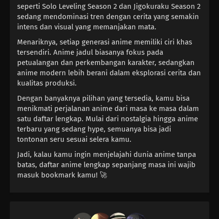
seperti Solo Leveling Season 2 dan Jigokuraku Season 2
sedang mendominasi tren dengan cerita yang semakin
intens dan visual yang memanjakan mata.
Menariknya, setiap generasi anime memiliki ciri khas
tersendiri. Anime jadul biasanya fokus pada
petualangan dan perkembangan karakter, sedangkan
anime modern lebih berani dalam eksplorasi cerita dan
kualitas produksi.
Dengan banyaknya pilihan yang tersedia, kamu bisa
menikmati perjalanan anime dari masa ke masa dalam
satu daftar lengkap. Mulai dari nostalgia hingga anime
terbaru yang sedang hype, semuanya bisa jadi
tontonan seru sesuai selera kamu.
Jadi, kalau kamu ingin menjelajahi dunia anime tanpa
batas, daftar anime lengkap sepanjang masa ini wajib
masuk bookmark kamu! 🚀