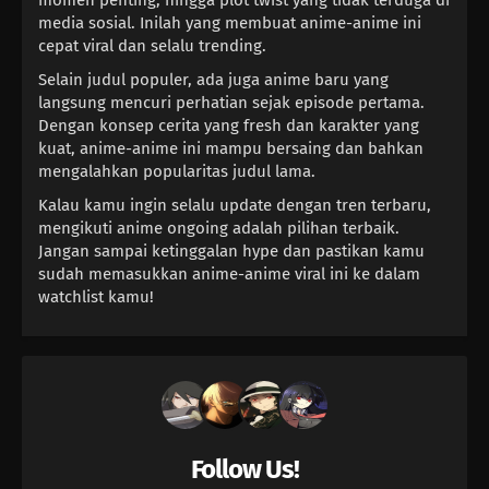
media sosial. Inilah yang membuat anime-anime ini
cepat viral dan selalu trending.
Selain judul populer, ada juga anime baru yang
langsung mencuri perhatian sejak episode pertama.
Dengan konsep cerita yang fresh dan karakter yang
kuat, anime-anime ini mampu bersaing dan bahkan
mengalahkan popularitas judul lama.
Kalau kamu ingin selalu update dengan tren terbaru,
mengikuti anime ongoing adalah pilihan terbaik.
Jangan sampai ketinggalan hype dan pastikan kamu
sudah memasukkan anime-anime viral ini ke dalam
watchlist kamu!
Follow Us!