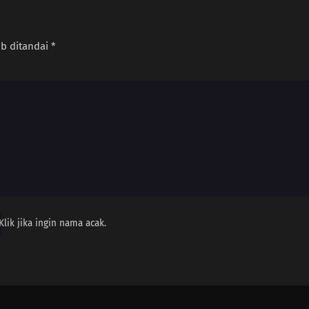
Sub
Juli 29, 2025
Sub
Juli 29, 2025
ib ditandai
*
Sub
Juli 29, 2025
Sub
Juli 29, 2025
Sub
Juli 29, 2025
Sub
Juli 29, 2025
Sub
Juli 29, 2025
Sub
Juli 29, 2025
Klik jika ingin nama acak.
Sub
Juli 29, 2025
Sub
Juli 29, 2025
Sub
Juli 29, 2025