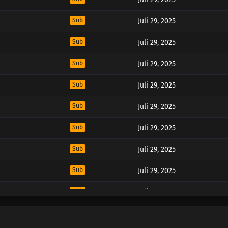
Sub
Juli 29, 2025
Sub
Juli 29, 2025
Sub
Juli 29, 2025
Sub
Juli 29, 2025
Sub
Juli 29, 2025
Sub
Juli 29, 2025
Sub
Juli 29, 2025
Sub
Juli 29, 2025
Sub
Juli 29, 2025
Sub
Juli 29, 2025