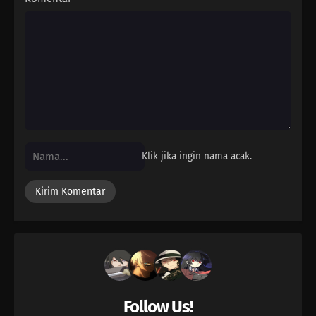
Klik jika ingin nama acak.
Follow Us!