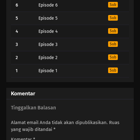
6
Episode 6
Sub
5
Episode 5
Sub
4
Episode 4
Sub
3
Episode 3
Sub
2
Episode 2
Sub
1
Episode 1
Sub
Komentar
Tinggalkan Balasan
Alamat email Anda tidak akan dipublikasikan.
Ruas
yang wajib ditandai
*
Komentar
*