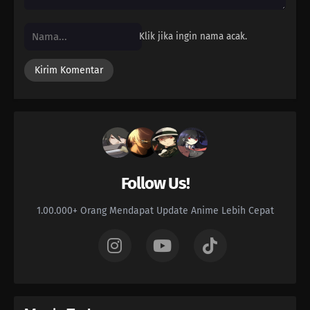
Klik jika ingin nama acak.
Follow Us!
1.00.000+ Orang Mendapat Update Anime Lebih Cepat