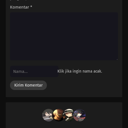
Komentar
*
Klik jika ingin nama acak.