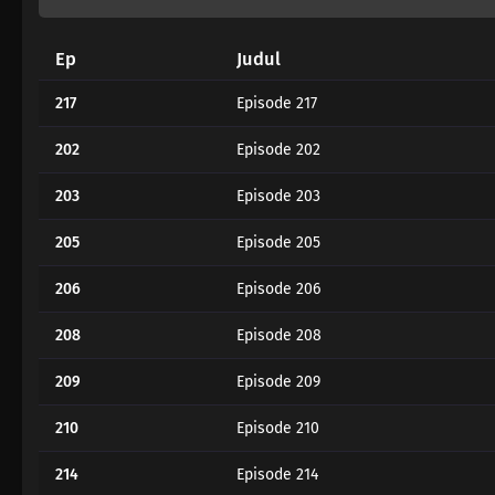
Ep
Judul
217
Episode 217
202
Episode 202
203
Episode 203
205
Episode 205
206
Episode 206
208
Episode 208
209
Episode 209
210
Episode 210
214
Episode 214