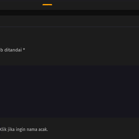
Sub
Maret 15, 2026
Sub
Maret 15, 2026
Sub
Maret 15, 2026
Sub
Maret 15, 2026
ib ditandai
*
Sub
Maret 15, 2026
Sub
Maret 15, 2026
Sub
Maret 15, 2026
Sub
Maret 15, 2026
Sub
Maret 15, 2026
Sub
Maret 15, 2026
Klik jika ingin nama acak.
Sub
Maret 15, 2026