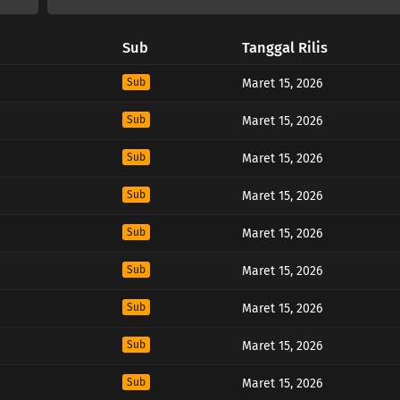
Sub
Tanggal Rilis
Sub
Maret 15, 2026
Sub
Maret 15, 2026
Sub
Maret 15, 2026
Sub
Maret 15, 2026
Sub
Maret 15, 2026
Sub
Maret 15, 2026
Sub
Maret 15, 2026
Sub
Maret 15, 2026
Sub
Maret 15, 2026